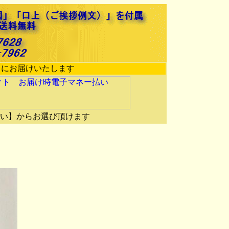
』にお届けいたします
い】からお選び頂けます